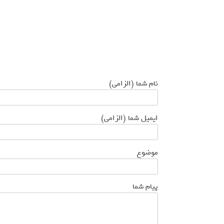
نام شما (الزامی)
ایمیل شما (الزامی)
موضوع
پیام شما