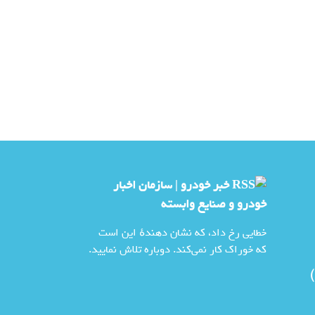
خبر خودرو | سازمان اخبار
خودرو و صنايع وابسته
خطایی رخ داد، که نشان دهندهٔ این است
که خوراک کار نمی‌کند. دوباره تلاش نمایید.